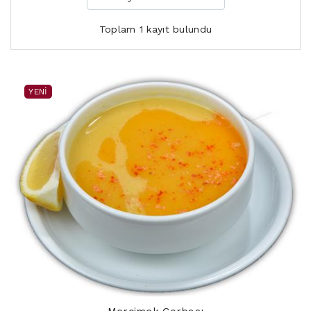
Toplam 1 kayıt bulundu
YENI