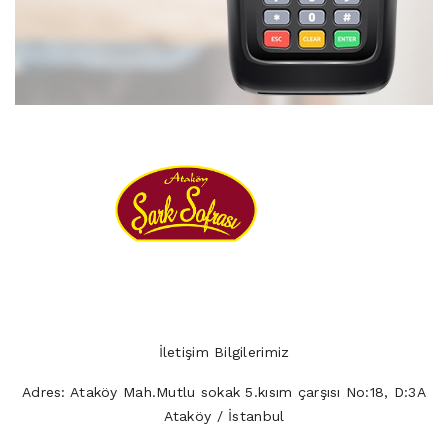
İletişim Bilgilerimiz
Adres:
Ataköy Mah.Mutlu sokak 5.kısım çarşısı No:18, D:3A
Ataköy / İstanbul