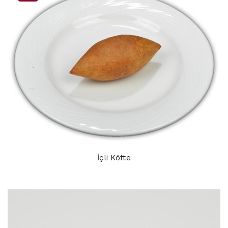
İçli Köfte