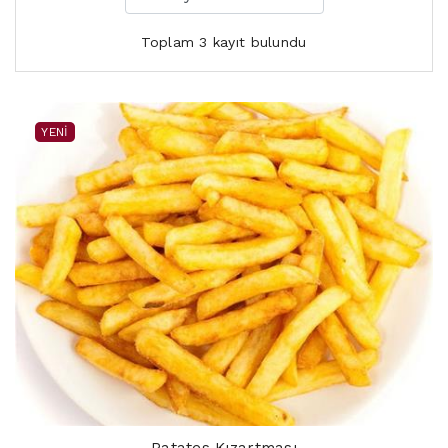
Toplam 3 kayıt bulundu
YENI