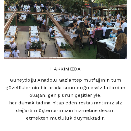
HAKKIMIZDA
Güneydoğu Anadolu Gaziantep mutfağının tüm
güzelliklerinin bir arada sunulduğu eşsiz tatlardan
oluşan, geniş ürün çeşitleriyle,
her damak tadına hitap eden restaurantımız siz
değerli müşterilerimizin hizmetine devam
etmekten mutluluk duymaktadır.