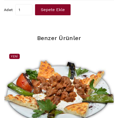
Sepete Ekle
Adet
Benzer Ürünler
YENI