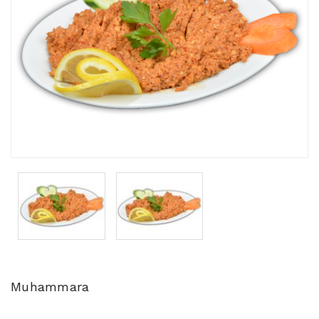
Muhammara