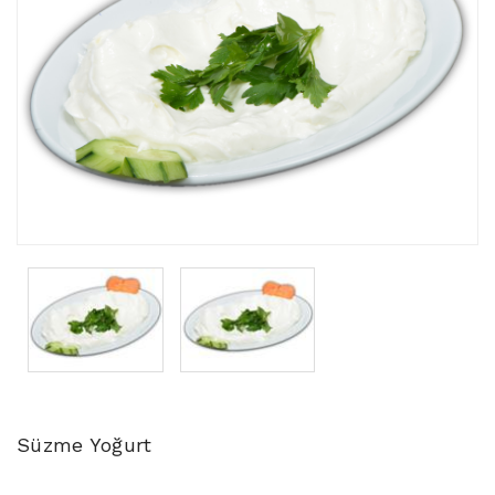
Süzme Yoğurt