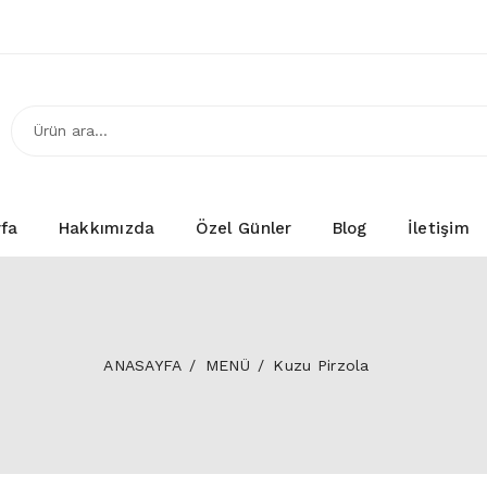
fa
Hakkımızda
Özel Günler
Blog
İletişim
ANASAYFA
MENÜ
Kuzu Pirzola