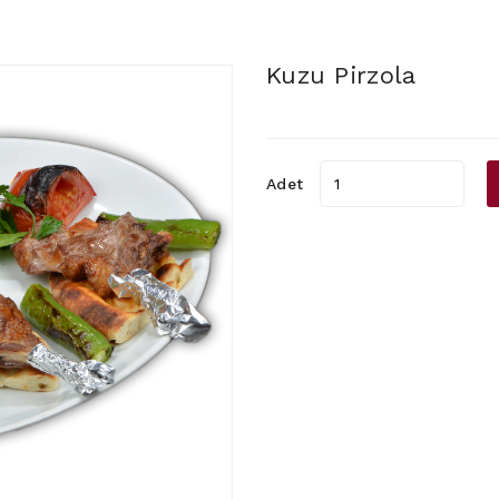
Kuzu Pirzola
Adet