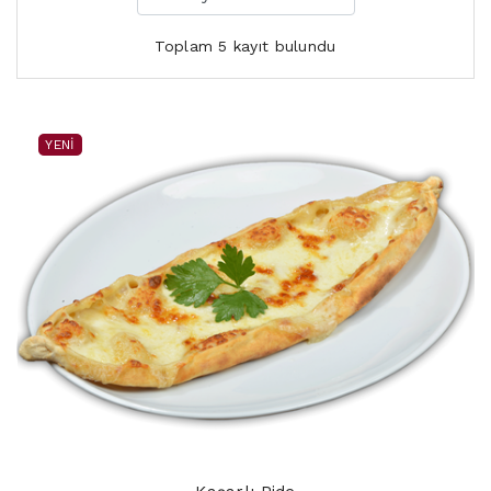
Toplam 5 kayıt bulundu
YENI