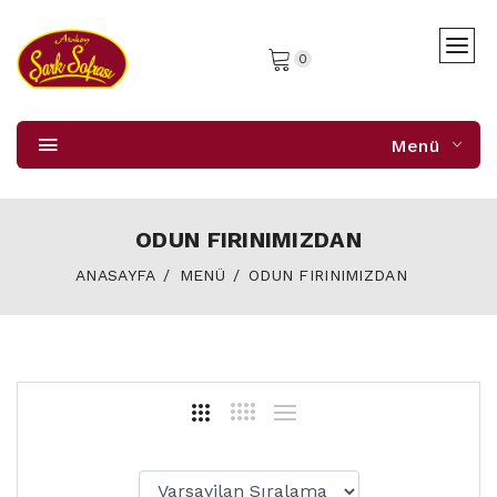
0
Menü
ODUN FIRINIMIZDAN
ANASAYFA
MENÜ
ODUN FIRINIMIZDAN