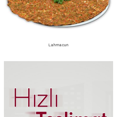
Lahmacun