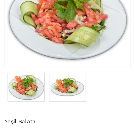
Yeşil Salata