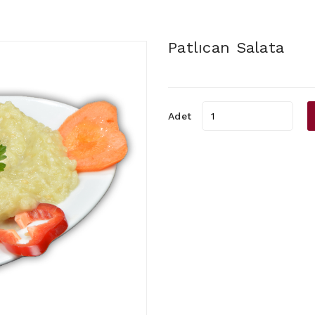
Patlıcan Salata
Adet