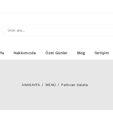
fa
Hakkımızda
Özel Günler
Blog
İletişim
ANASAYFA
MENÜ
Patlıcan Salata