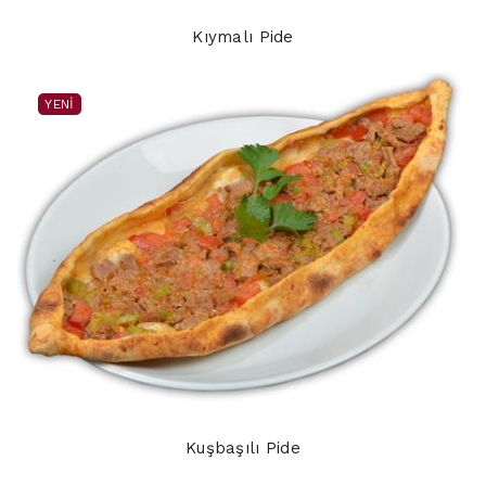
Kıymalı Pide
YENI
Kuşbaşılı Pide