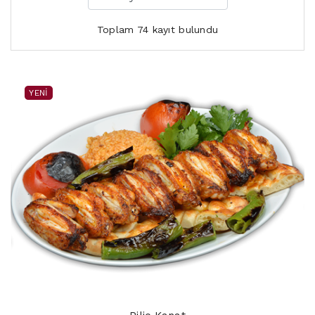
Toplam 74 kayıt bulundu
YENI